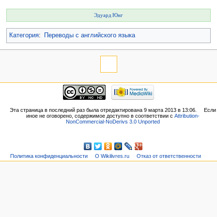
Эдуард Юнг
Категория
:
Переводы с английского языка
Эта страница в последний раз была отредактирована 9 марта 2013 в 13:06.
Если
иное не оговорено, содержимое доступно в соответствии с
Attribution-
NonCommercial-NoDerivs 3.0 Unported
Политика конфиденциальности
О Wikilivres.ru
Отказ от ответственности