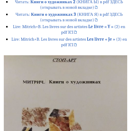
Читать:
Книги о художниках 2
(КНИГА Ы) в pdf ЗДЕСЬ
(открывать в новой вкладке)
Читать:
Книги о художниках 3
(КНИГА Я) в pdf ЗДЕСЬ
(открывать в новой вкладке)
Lire: Mitrich+B. Les livres sur des artistes
Le livre « Y »
(2) en
pdf ICI
Lire: Mitrich+B. Les livres sur des artistes
Les livre « Je »
(3) en
pdf ICI