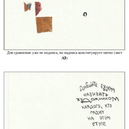
Для сравнения: уже не подпись, но надпись конституирует пятно (лист
А3
)