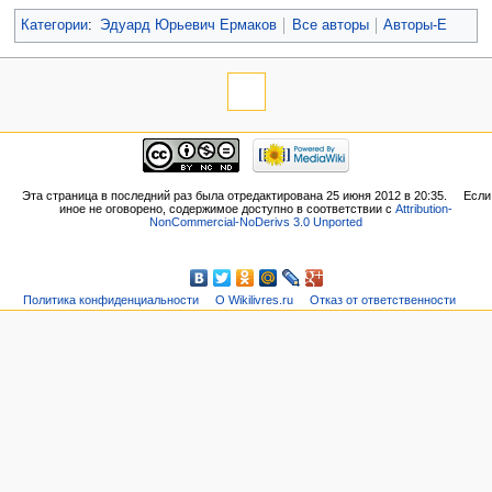
Категории
:
Эдуард Юрьевич Ермаков
Все авторы
Авторы-Е
Эта страница в последний раз была отредактирована 25 июня 2012 в 20:35.
Если
иное не оговорено, содержимое доступно в соответствии с
Attribution-
NonCommercial-NoDerivs 3.0 Unported
Политика конфиденциальности
О Wikilivres.ru
Отказ от ответственности