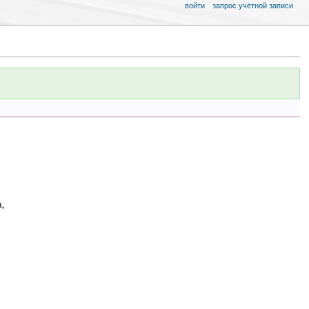
войти
запрос учётной записи
,