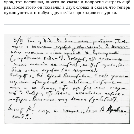
урок, тот послушал, ничего не сказал и попросил сыграть ещё
раз. После этого он похвалил в двух словах и сказал, что теперь
нужно учить что-нибудь другое. Так проходили все уроки.