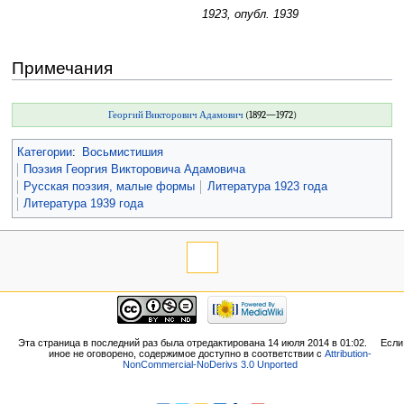
1923, опубл. 1939
Примечания
Георгий Викторович Адамович
(1892—1972)
Категории
:
Восьмистишия
Поэзия Георгия Викторовича Адамовича
Русская поэзия, малые формы
Литература 1923 года
Литература 1939 года
Эта страница в последний раз была отредактирована 14 июля 2014 в 01:02.
Если
иное не оговорено, содержимое доступно в соответствии с
Attribution-
NonCommercial-NoDerivs 3.0 Unported