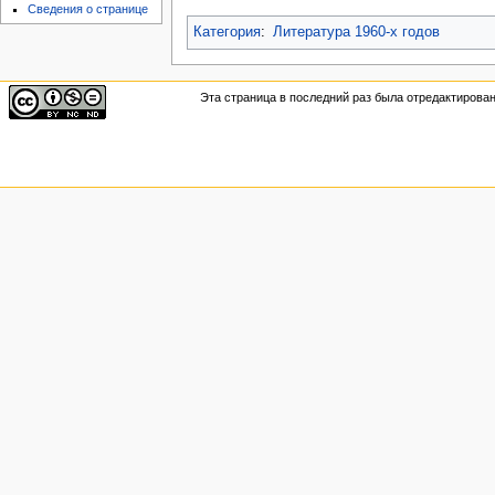
Сведения о странице
Категория
:
Литература 1960-х годов
Эта страница в последний раз была отредактирован