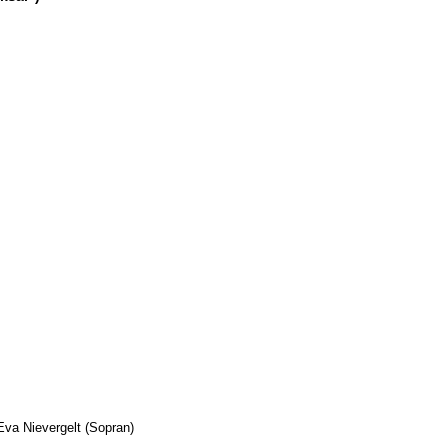
 Eva Nievergelt (Sopran)