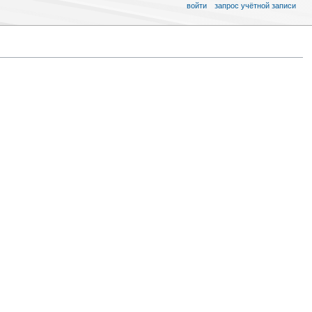
войти
запрос учётной записи