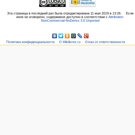
Эта страница в последний раз была отредактирована 11 мая 2019 в 13:26.
Если
иное не оговорено, содержимое доступно в соответствии с
Attribution-
NonCommercial-NoDerivs 3.0 Unported
Политика конфиденциальности
О Wikilivres.ru
Отказ от ответственности