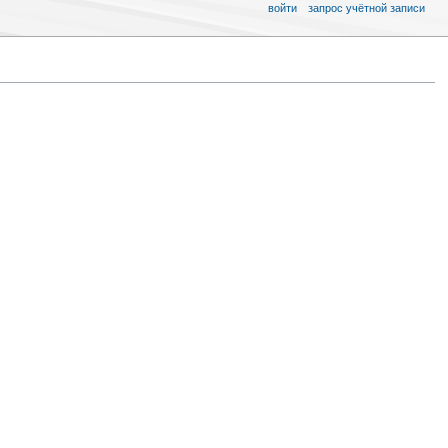
войти
запрос учётной записи