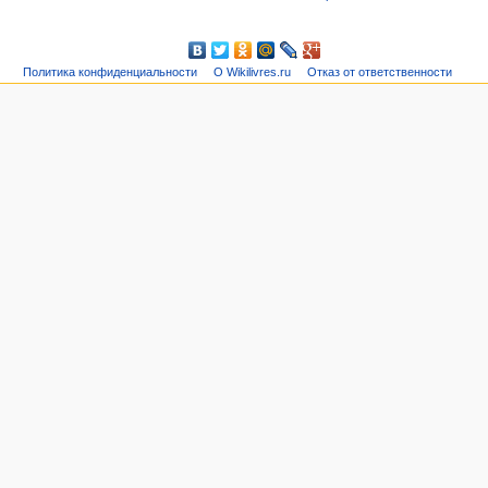
Политика конфиденциальности
О Wikilivres.ru
Отказ от ответственности