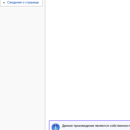
Сведения о странице
Данное произведение является собственност