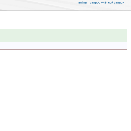
войти
запрос учётной записи