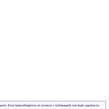
лях. Если правообладатель не согласен с публикацией, она будет удалена по