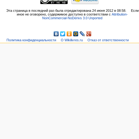
Эта страница в последний раз была отредактирована 24 июня 2012 в 08:58.
Если
иное не оговорено, содержимое доступно в соответствии с
Attribution-
NonCommercial-NoDerivs 3.0 Unported
Политика конфиденциальности
О Wikilivres.ru
Отказ от ответственности