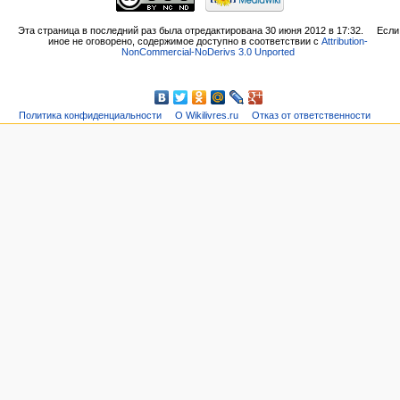
Эта страница в последний раз была отредактирована 30 июня 2012 в 17:32.
Если
иное не оговорено, содержимое доступно в соответствии с
Attribution-
NonCommercial-NoDerivs 3.0 Unported
Политика конфиденциальности
О Wikilivres.ru
Отказ от ответственности