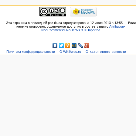
Эта страница в последний раз была отредактирована 12 июля 2013 в 13:55.
Если
иное не оговорено, содержимое доступно в соответствии с
Attribution-
NonCommercial-NoDerivs 3.0 Unported
Политика конфиденциальности
О Wikilivres.ru
Отказ от ответственности