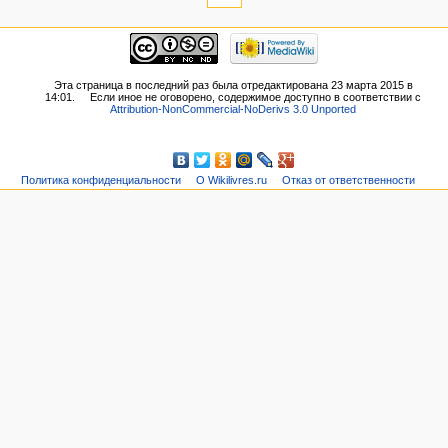
Эта страница в последний раз была отредактирована 23 марта 2015 в
14:01.
Если иное не оговорено, содержимое доступно в соответствии с
Attribution-NonCommercial-NoDerivs 3.0 Unported
Политика конфиденциальности
О Wikilivres.ru
Отказ от ответственности